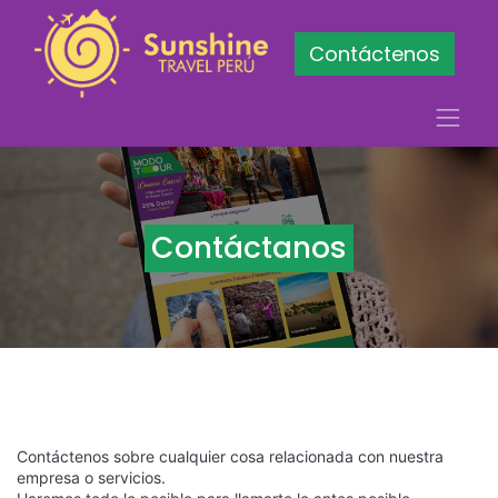
Contáctenos
Contáctanos
Contáctenos sobre cualquier cosa relacionada con nuestra
empresa o servicios.