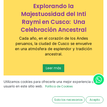
Explorando la
Majestuosidad del Inti
Raymi en Cusco:
Una
Celebración Ancestral
Cada año, en el corazón de los Andes
peruanos, la ciudad de Cusco se envuelve
en una atmósfera de esplendor y tradición
ancestral.
Leer más
Utilizamos cookies para ofrecerle una mejor experiencia de
usuario en este sitio web
.
Política de Cookies
Solo los necesarios
Acepto